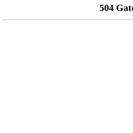
504 Gat